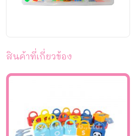
สินค้าที่เกี่ยวข้อง