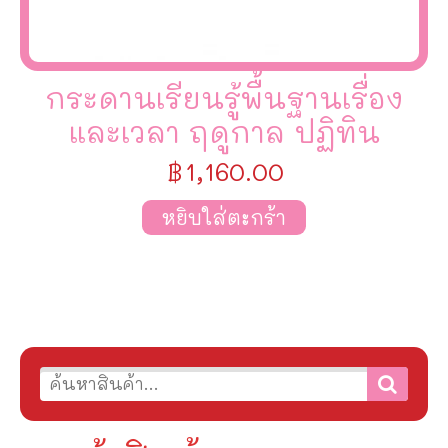
กระดานเรียนรู้พื้นฐานเรื่อง
และเวลา ฤดูกาล ปฏิทิน
฿
1,160.00
หยิบใส่ตะกร้า