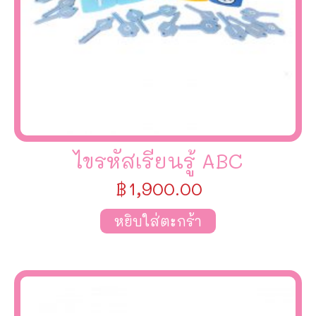
ไขรหัสเรียนรู้ ABC
฿
1,900.00
หยิบใส่ตะกร้า