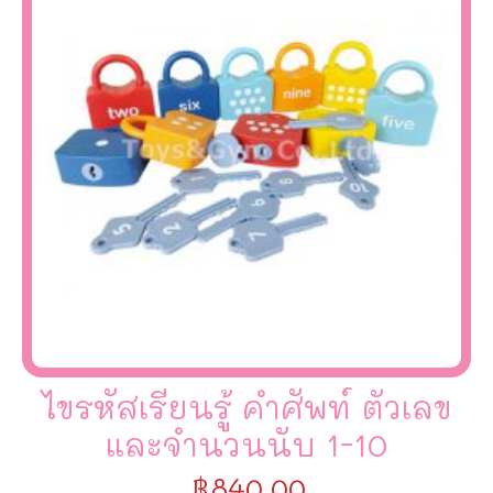
ไขรหัสเรียนรู้ คำศัพท์ ตัวเลข
และจำนวนนับ 1-10
฿
840.00