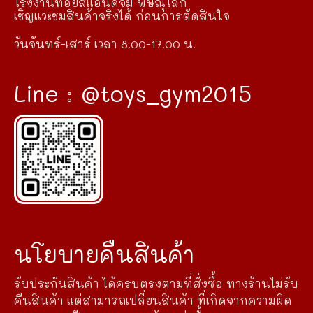
โรงงานทอยส์แอนด์จิม พิษณุโลก
เชิญแวะชมสินค้าจริงได้ ก่อนการตัดสินใจ
วันจันทร์-เสาร์ เวลา 8.00-17.00 น.
Line : @toys_gym2015
นโยบายคืนสินค้า
รับประกันสินค้า ได้ครบตรงตามที่สั่งซื้อ ทางร้านไม่รับ
คืนสินค้า แต่สามารถเปลี่ยนสินค้า ที่เกิดจากความผิด