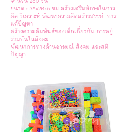
จำนวน 280 ชิ้น
ขนาด : 38x26x8 ซม.สร้างเสริมทักษะในการ
คิด วิเคราะห์ พัฒนาความคิดสร้างสรรค์ การ
แก้ปัญหา
สร้างความสัมพันธ์ของเด็กเกี่ยวกัน การอยู่
ร่วมกันในสังคม
พัฒนาการทางด้านอารมณ์ สังคม และสติ
ปัญญา