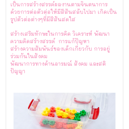
เป็นการสร้างสรรค์ผลงานตามจินตนาการ
ด้วยการต่อตัวต่อให้มีสีสันสลับไปมา เกิดเป็น
รูปตัวต่อต่างๆที่มีสีสันสดใส
สร้างเสริมทักษะในการคิด วิเคราะห์ พัฒนา
ความคิดสร้างสรรค์ การแก้ปัญหา
สร้างความสัมพันธ์ของเด็กเกี่ยวกับ การอยู่
ร่วมกันในสังคม
พัฒนาการทางด้านอารมณ์ สังคม และสติ
ปัญญา