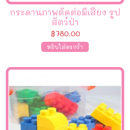
กระดานภาพตัดต่อมีเสียง รูป
สัตว์ป่า
฿
780.00
หยิบใส่ตะกร้า