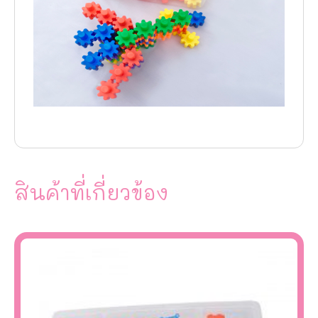
สินค้าที่เกี่ยวข้อง