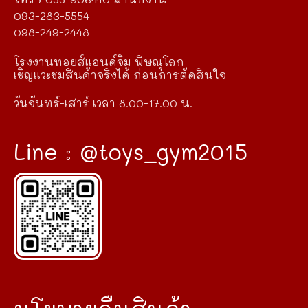
093-283-5554
098-249-2448
โรงงานทอยส์แอนด์จิม พิษณุโลก
เชิญแวะชมสินค้าจริงได้ ก่อนการตัดสินใจ
วันจันทร์-เสาร์ เวลา 8.00-17.00 น.
Line : @toys_gym2015