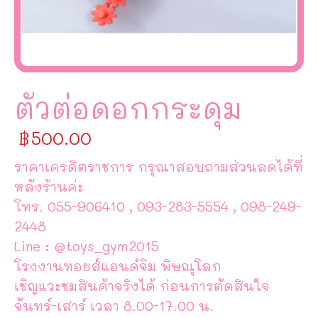
ตัวต่อดอกกระดุม
฿
500.00
ราคาเครดิตราชการ กรุณาสอบถามส่วนลดได้ที่
หลังร้านค่ะ
โทร. 055-906410 , 093-283-5554 , 098-249-
2448
Line : @toys_gym2015
โรงงานทอยส์แอนด์จิม พิษณุโลก
เชิญแวะชมสินค้าจริงได้ ก่อนการตัดสินใจ
จันทร์-เสาร์ เวลา 8.00-17.00 น.