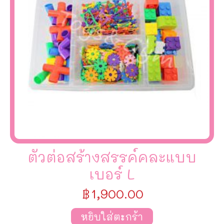
ตัวต่อสร้างสรรค์คละแบบ
เบอร์ L
฿
1,900.00
หยิบใส่ตะกร้า