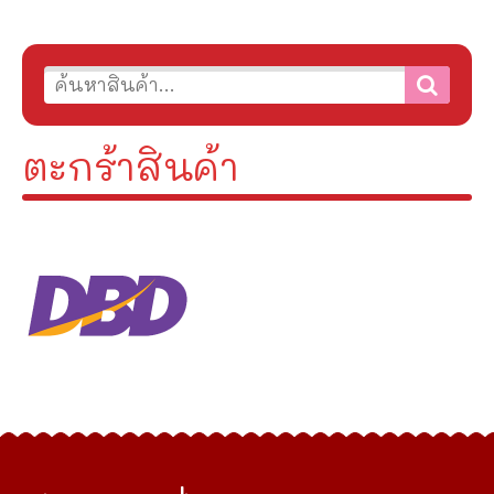
ตะกร้าสินค้า