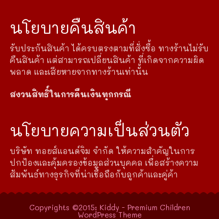
นโยบายคืนสินค้า
รับประกันสินค้า ได้ครบตรงตามที่สั่งซื้อ ทางร้านไม่รับ
คืนสินค้า แต่สามารถเปลี่ยนสินค้า ที่เกิดจากความผิด
พลาด และเสียหายจากทางร้านเท่านั้น
สงวนสิทธิ์ในการคืนเงินทุกกรณี
นโยบายความเป็นส่วนตัว
บริษัท ทอยส์แอนด์จิม จำกัด ให้ความสำคัญในการ
ปกป้องและคุ้มครองข้อมูลส่วนบุคคล เพื่อสร้างความ
สัมพันธ์ทางธุรกิจที่น่าเชื่อถือกับลูกค้าและคู่ค้า
Copyrights ©2015: Kiddy - Premium Children
WordPress Theme