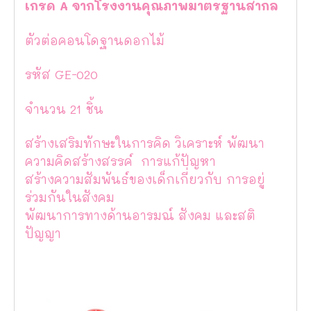
เกรด A จากโรงงานคุณภาพมาตรฐานสากล
ตัวต่อคอนโดฐานดอกไม้
รหัส GE-020
จำนวน 21 ชิ้น
สร้างเสริมทักษะในการคิด วิเคราะห์ พัฒนา
ความคิดสร้างสรรค์ การแก้ปัญหา
สร้างความสัมพันธ์ของเด็กเกี่ยวกับ การอยู่
ร่วมกันในสังคม
พัฒนาการทางด้านอารมณ์ สังคม และสติ
ปัญญา