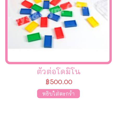
ตัวต่อโดมิโน
฿
500.00
หยิบใส่ตะกร้า