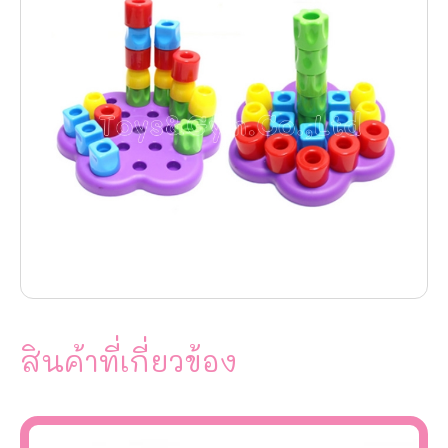
สินค้าที่เกี่ยวข้อง