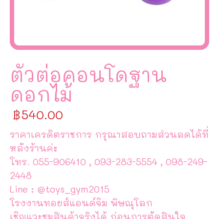
ตัวต่อคอนโดฐาน
ดอกไม้
฿
540.00
ราคาเครดิตราชการ กรุณาสอบถามส่วนลดได้ที่
หลังร้านค่ะ
โทร. 055-906410 , 093-283-5554 , 098-249-
2448
Line : @toys_gym2015
โรงงานทอยส์แอนด์จิม พิษณุโลก
เชิญแวะชมสินค้าจริงได้ ก่อนการตัดสินใจ