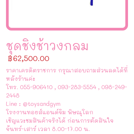
ชุดชิงช้าวงกลม
฿
62,500.00
ราคาเครดิตราชการ กรุณาสอบถามส่วนลดได้ที่
หลังร้านค่ะ
โทร. 055-906410 , 093-283-5554 , 098-249-
2448
Line : @toysandgym
โรงงานทอยส์แอนด์จิม พิษณุโลก
เชิญแวะชมสินค้าจริงได้ ก่อนการตัดสินใจ
จันทร์-เสาร์ เวลา 8.00-17.00 น.