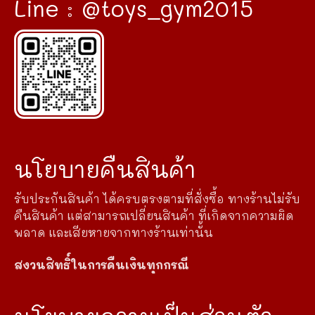
Line : @toys_gym2015
นโยบายคืนสินค้า
รับประกันสินค้า ได้ครบตรงตามที่สั่งซื้อ ทางร้านไม่รับ
คืนสินค้า แต่สามารถเปลี่ยนสินค้า ที่เกิดจากความผิด
พลาด และเสียหายจากทางร้านเท่านั้น
สงวนสิทธิ์ในการคืนเงินทุกกรณี