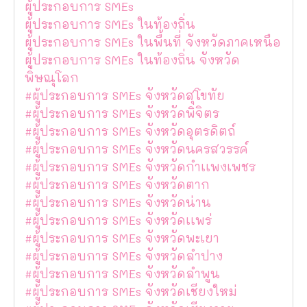
ผู้ประกอบการ SMEs
ผู้ประกอบการ SMEs ในท้องถิ่น
ผู้ประกอบการ SMEs ในพื้นที่ จังหวัดภาคเหนือ
ผู้ประกอบการ SMEs ในท้องถิ่น จังหวัด
พิษณุโลก
#ผู้ประกอบการ SMEs จังหวัดสุโขทัย
#ผู้ประกอบการ SMEs จังหวัดพิจิตร
#ผู้ประกอบการ SMEs จังหวัดอุตรดิตถ์
#ผู้ประกอบการ SMEs จังหวัดนครสวรรค์
#ผู้ประกอบการ SMEs จังหวัดกำเเพงเพชร
#ผู้ประกอบการ SMEs จังหวัดตาก
#ผู้ประกอบการ SMEs จังหวัดน่าน
#ผู้ประกอบการ SMEs จังหวัดเเพร่
#ผู้ประกอบการ SMEs จังหวัดพะเยา
#ผู้ประกอบการ SMEs จังหวัดลำปาง
#ผู้ประกอบการ SMEs จังหวัดลำพูน
#ผู้ประกอบการ SMEs จังหวัดเชียงใหม่