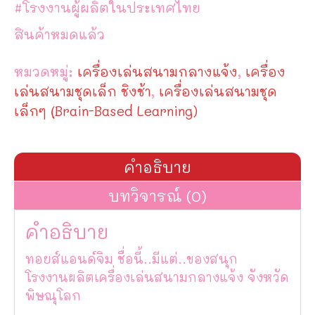
#โรงงานผู้ผลิตในประเทศไทย
สินค้าหมดแล้ว
หมวดหมู่:
เครื่องเล่นสนามกลางแจ้ง
,
เครื่อง
เล่นสนามชุดเล็ก ชิงช้า
,
เครื่องเล่นสนามชุด
เล็กๆ (ฺBrain-Based Learning)
คำอธิบาย
บทวิจารณ์ (0)
คำอธิบาย
ทอยส์แอนด์จิม ชื่อนี้..มีแต่..ของสนุก
โรงงานผลิตเครื่องเล่นสนามกลางแจ้ง จังหวัด
พิษณุโลก