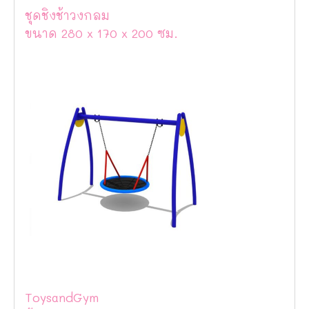
ชุดชิงช้าวงกลม
ขนาด 280 x 170 x 200 ซม.
ToysandGym