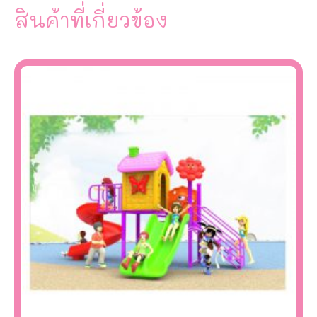
สินค้าที่เกี่ยวข้อง