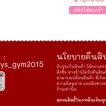
หยิบใส่ตะกร้า
 :
นโยบายคืนสิน
ys_gym2015
รับประกันสินค้า ได้ครบตรง
สั่งซื้อ ทางร้านไม่รับคืนสินค
สามารถเปลี่ยนสินค้า ที่เกิ
ความผิดพลาด และเสียหาย
ร้านเท่านั้น
สงวนสิทธิ์ในการคืนเงินทุ