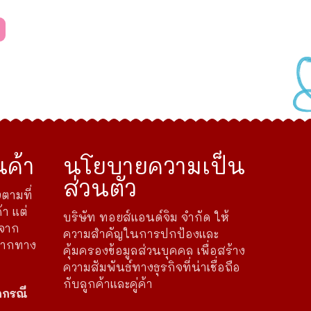
ค้า
นโยบายความเป็น
ส่วนตัว
ตามที่
้า แต่
บริษัท ทอยส์แอนด์จิม จำกัด ให้
ดจาก
ความสำคัญในการปกป้องและ
จากทาง
คุ้มครองข้อมูลส่วนบุคคล เพื่อสร้าง
ความสัมพันธ์ทางธุรกิจที่น่าเชื่อถือ
กับลูกค้าและคู่ค้า
กกรณี