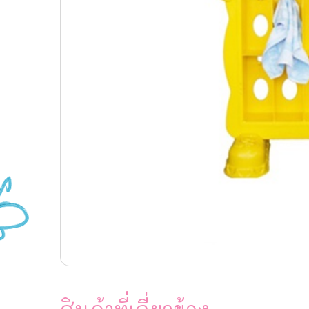
สินค้าที่เกี่ยวข้อง