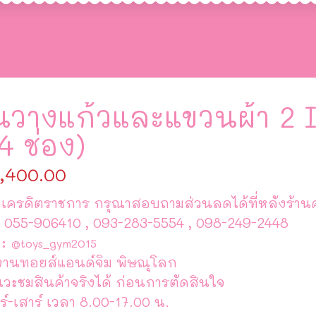
้นวางแก้วและแขวนผ้า 2 
4 ช่อง)
,400.00
เครดิตราชการ กรุณาสอบถามส่วนลดได้ที่หลังร้านค
 055-906410 , 093-283-5554 , 098-249-2448
 :
@toys_gym2015
งานทอยส์แอนด์จิม พิษณุโลก
แวะชมสินค้าจริงได้ ก่อนการตัดสินใจ
ร์-เสาร์ เวลา 8.00-17.00 น.