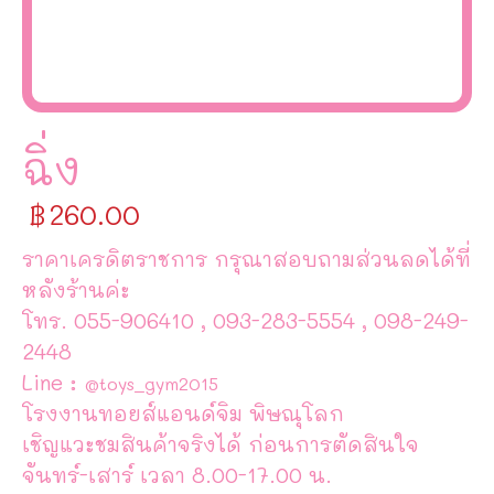
ฉิ่ง
฿
260.00
ราคาเครดิตราชการ กรุณาสอบถามส่วนลดได้ที่
หลังร้านค่ะ
โทร. 055-906410 , 093-283-5554 , 098-249-
2448
Line :
@toys_gym2015
โรงงานทอยส์แอนด์จิม พิษณุโลก
เชิญแวะชมสินค้าจริงได้ ก่อนการตัดสินใจ
จันทร์-เสาร์ เวลา 8.00-17.00 น.