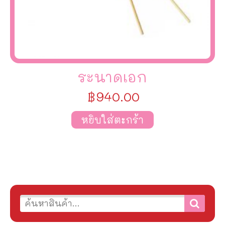
ระนาดเอก
฿
940.00
หยิบใส่ตะกร้า