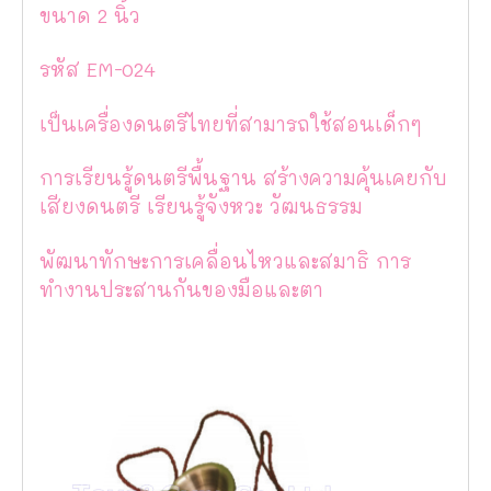
ขนาด 2 นิ้ว
รหัส EM-024
เป็นเครื่องดนตรีไทยที่สามารถใช้สอนเด็กๆ
การเรียนรู้ดนตรีพื้นฐาน สร้างความคุ้นเคยกับ
เสียงดนตรี เรียนรู้จังหวะ วัฒนธรรม
พัฒนาทักษะการเคลื่อนไหวและสมาธิ การ
ทำงานประสานกันของมือและตา