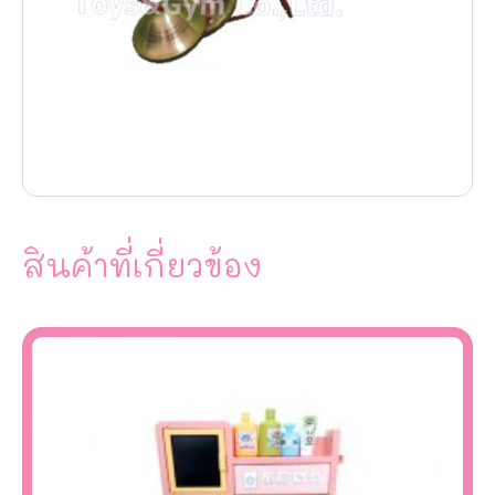
สินค้าที่เกี่ยวข้อง