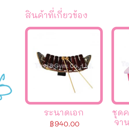
สินค้าที่เกี่ยวข้อง
ระนาดเอก
ชุดค
จาน
฿
940.00