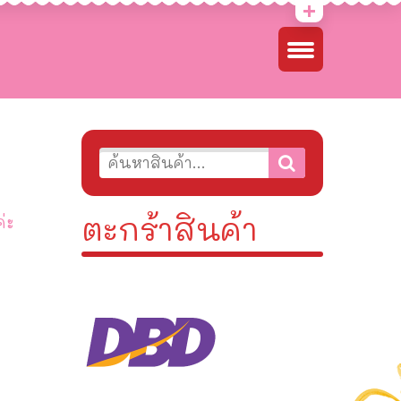
ตะกร้าสินค้า
่ะ