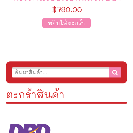
฿
790.00
หยิบใส่ตะกร้า
ตะกร้าสินค้า