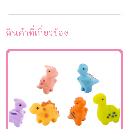
สินค้าที่เกี่ยวข้อง