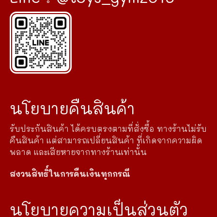
นโยบายคืนสินค้า
รับประกันสินค้า ได้ครบตรงตามที่สั่งซื้อ ทางร้านไม่รับ
คืนสินค้า แต่สามารถเปลี่ยนสินค้า ที่เกิดจากความผิด
พลาด และเสียหายจากทางร้านเท่านั้น
สงวนสิทธิ์ในการคืนเงินทุกกรณี
นโยบายความเป็นส่วนตัว