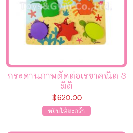
กระดานภาพตัดต่อเรขาคณิต 3
มิติ
฿
620.00
หยิบใส่ตะกร้า