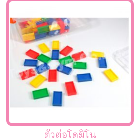
ตัวต่อโดมิโน