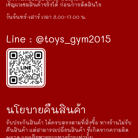
เชิญแวะชมสินค้าจริงได้ ก่อนการตัดสินใจ
วันจันทร์-เสาร์ เวลา 8.00-17.00 น.
Line : @toys_gym2015
นโยบายคืนสินค้า
รับประกันสินค้า ได้ครบตรงตามที่สั่งซื้อ ทางร้านไม่รับ
คืนสินค้า แต่สามารถเปลี่ยนสินค้า ที่เกิดจากความผิด
พลาด และเสียหายจากทางร้านเท่านั้น