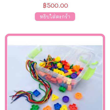
฿
500.00
หยิบใส่ตะกร้า