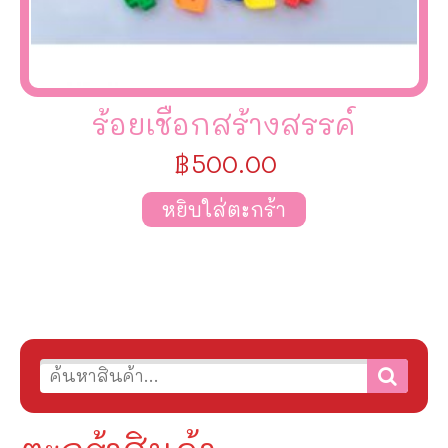
ร้อยเชือกสร้างสรรค์
฿
500.00
หยิบใส่ตะกร้า