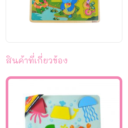
สินค้าที่เกี่ยวข้อง