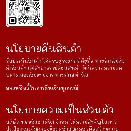
นโยบายคืนสินค้า
รับประกันสินค้า ได้ครบตรงตามที่สั่งซื้อ ทางร้านไม่รับ
คืนสินค้า แต่สามารถเปลี่ยนสินค้า ที่เกิดจากความผิด
พลาด และเสียหายจากทางร้านเท่านั้น
สงวนสิทธิ์ในการคืนเงินทุกกรณี
นโยบายความเป็นส่วนตัว
บริษัท ทอยส์แอนด์จิม จำกัด ให้ความสำคัญในการ
ปกป้องและคุ้มครองข้อมูลส่วนบุคคล เพื่อสร้างความ