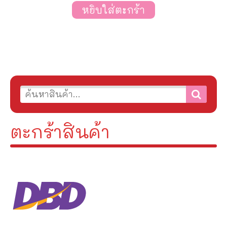
หยิบใส่ตะกร้า
ตะกร้าสินค้า