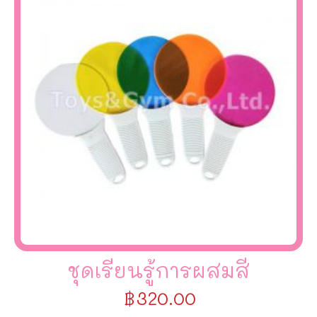
ชุดเรียนรู้การผสมสี
฿
320.00