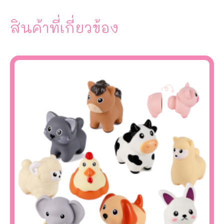
สินค้าที่เกี่ยวข้อง