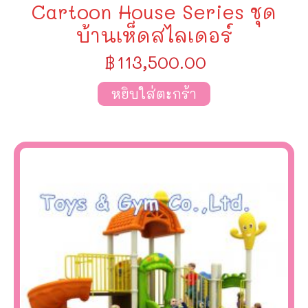
Cartoon House Series ชุด
บ้านเห็ดสไลเดอร์
฿
113,500.00
หยิบใส่ตะกร้า