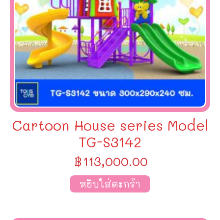
Cartoon House series Model
TG-S3142
฿
113,000.00
หยิบใส่ตะกร้า