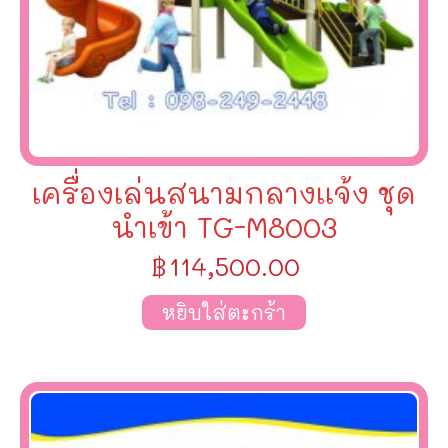
เครื่องเล่นสนามกลางเเจ้ง ชุด
นำเข้า TG-M8003
฿
114,500.00
หยิบใส่ตะกร้า