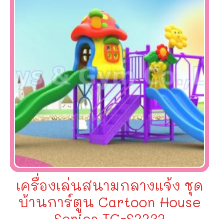
เครื่องเล่นสนามกลางแจ้ง ชุด
บ้านการ์ตูน Cartoon House
Series TG-S2232