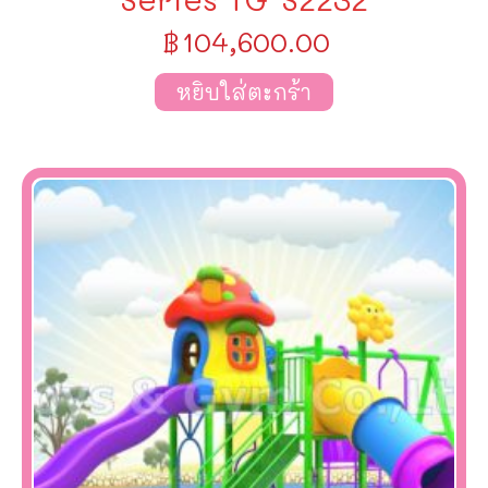
฿
104,600.00
หยิบใส่ตะกร้า