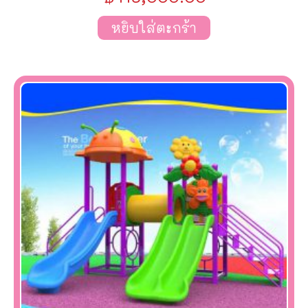
หยิบใส่ตะกร้า