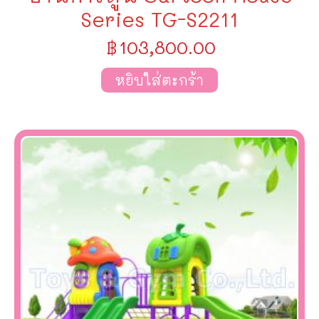
Series TG-S2211
฿
103,800.00
หยิบใส่ตะกร้า