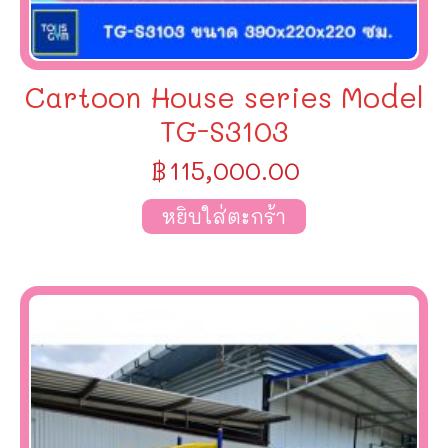
Cartoon House series Model
TG-S3103
฿
115,000.00
หยิบใส่ตะกร้า