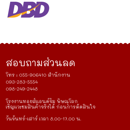
สอบถามส่วนลด
โทร : 055-906410 สำนักงาน
093-283-5554
098-249-2448
โรงงานทอยส์แอนด์จิม พิษณุโลก
เชิญแวะชมสินค้าจริงได้ ก่อนการตัดสินใจ
วันจันทร์-เสาร์ เวลา 8.00-17.00 น.