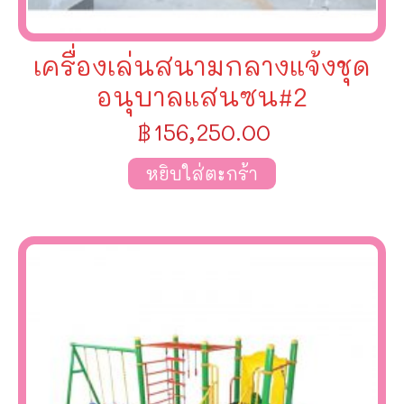
เครื่องเล่นสนามกลางแจ้งชุด
อนุบาลแสนซน#2
฿
156,250.00
หยิบใส่ตะกร้า