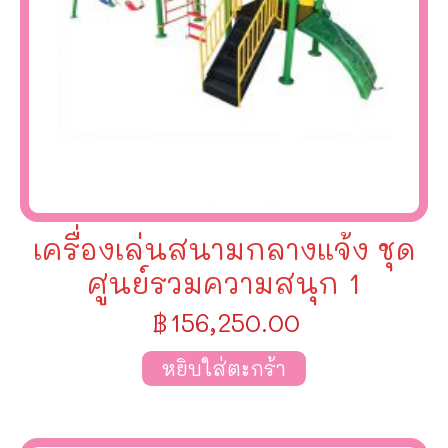
เครื่องเล่นสนามกลางแจ้ง ชุด
ศูนย์รวมความสนุก 1
฿
156,250.00
หยิบใส่ตะกร้า