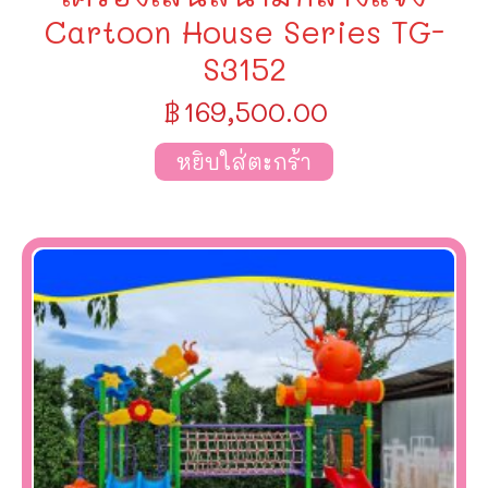
Cartoon House Series TG-
S3152
฿
169,500.00
หยิบใส่ตะกร้า