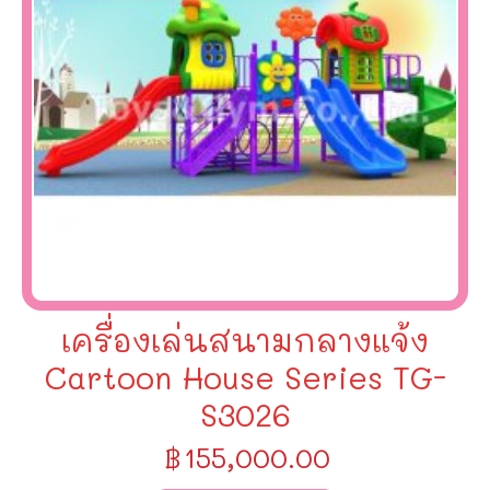
เครื่องเล่นสนามกลางแจ้ง
Cartoon House Series TG-
S3026
฿
155,000.00