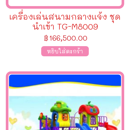
เครื่องเล่นสนามกลางเเจ้ง ชุด
นำเข้า TG-M8009
฿
166,500.00
หยิบใส่ตะกร้า