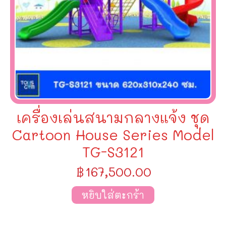
เครื่องเล่นสนามกลางแจ้ง ชุด
Cartoon House Series Model
TG-S3121
฿
167,500.00
หยิบใส่ตะกร้า