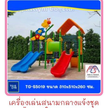
เครื่องเล่นสนามกลางแจ้งชุด