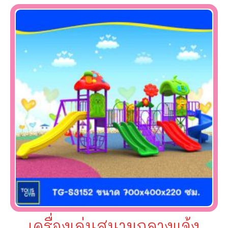
เครื่องเล่นสนามกลางแจ้ง