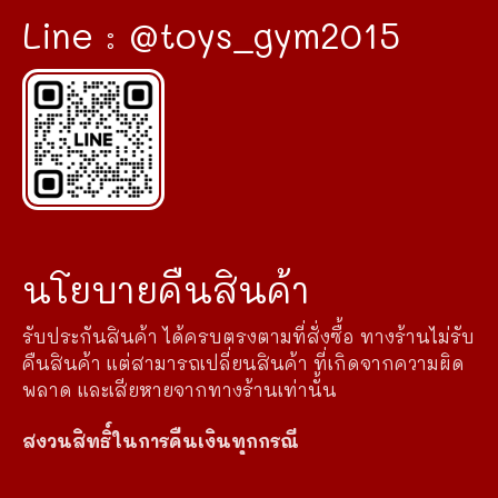
Line : @toys_gym2015
นโยบายคืนสินค้า
รับประกันสินค้า ได้ครบตรงตามที่สั่งซื้อ ทางร้านไม่รับ
คืนสินค้า แต่สามารถเปลี่ยนสินค้า ที่เกิดจากความผิด
พลาด และเสียหายจากทางร้านเท่านั้น
สงวนสิทธิ์ในการคืนเงินทุกกรณี