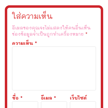
ใส่ความเห็น
อีเมลของคุณจะไม่แสดงให้คนอื่นเห็น
ช่องข้อมูลจำเป็นถูกทำเครื่องหมาย
*
ความเห็น
*
ชื่อ
*
อีเมล
*
เว็บไซต์