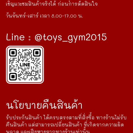
เชิญแวะชมสินค้าจริงได้ ก่อนการตัดสินใจ
วันจันทร์-เสาร์ เวลา 8.00-17.00 น.
Line : @toys_gym2015
นโยบายคืนสินค้า
รับประกันสินค้า ได้ครบตรงตามที่สั่งซื้อ ทางร้านไม่รับ
คืนสินค้า แต่สามารถเปลี่ยนสินค้า ที่เกิดจากความผิด
พลาด และเสียหายจากทางร้านเท่านั้น