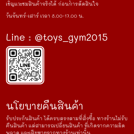
เชิญแวะชมสินค้าจริงได้ ก่อนการตัดสินใจ
วันจันทร์-เสาร์ เวลา 8.00-17.00 น.
Line : @toys_gym2015
นโยบายคืนสินค้า
รับประกันสินค้า ได้ครบตรงตามที่สั่งซื้อ ทางร้านไม่รับ
คืนสินค้า แต่สามารถเปลี่ยนสินค้า ที่เกิดจากความผิด
พลาด และเสียหายจากทางร้านเท่านั้น