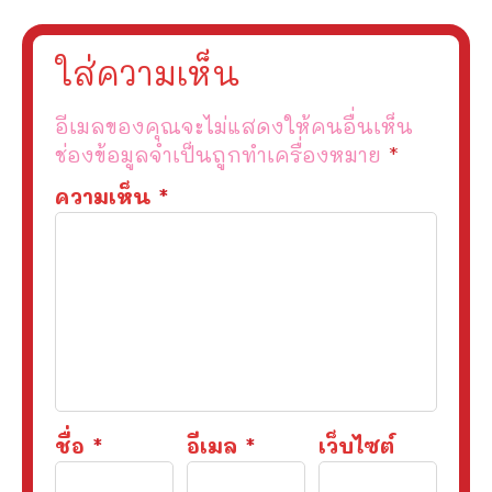
ใส่ความเห็น
อีเมลของคุณจะไม่แสดงให้คนอื่นเห็น
ช่องข้อมูลจำเป็นถูกทำเครื่องหมาย
*
ความเห็น
*
ชื่อ
*
อีเมล
*
เว็บไซต์