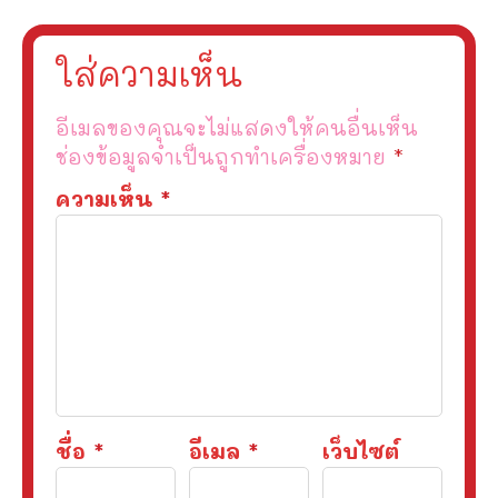
ใส่ความเห็น
อีเมลของคุณจะไม่แสดงให้คนอื่นเห็น
ช่องข้อมูลจำเป็นถูกทำเครื่องหมาย
*
ความเห็น
*
ชื่อ
*
อีเมล
*
เว็บไซต์