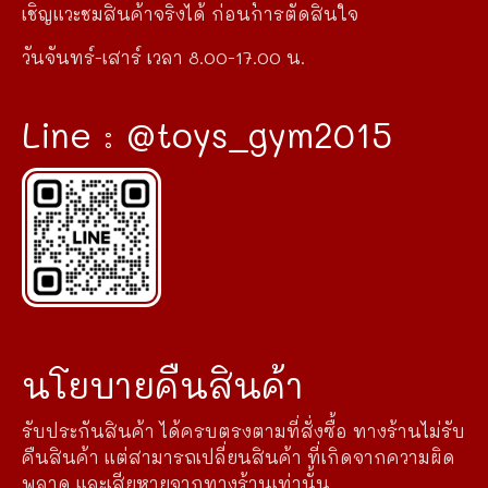
เชิญแวะชมสินค้าจริงได้ ก่อนการตัดสินใจ
วันจันทร์-เสาร์ เวลา 8.00-17.00 น.
Line : @toys_gym2015
นโยบายคืนสินค้า
รับประกันสินค้า ได้ครบตรงตามที่สั่งซื้อ ทางร้านไม่รับ
คืนสินค้า แต่สามารถเปลี่ยนสินค้า ที่เกิดจากความผิด
พลาด และเสียหายจากทางร้านเท่านั้น