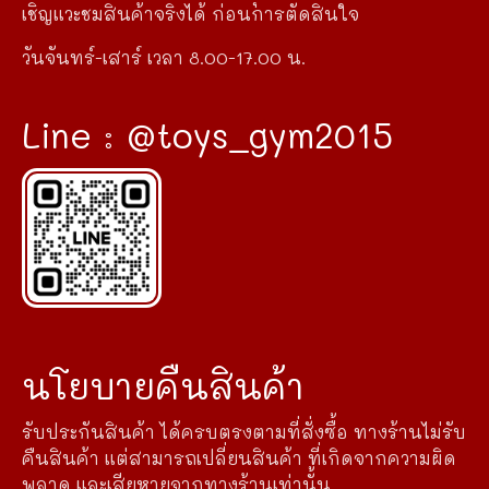
เชิญแวะชมสินค้าจริงได้ ก่อนการตัดสินใจ
วันจันทร์-เสาร์ เวลา 8.00-17.00 น.
Line : @toys_gym2015
นโยบายคืนสินค้า
รับประกันสินค้า ได้ครบตรงตามที่สั่งซื้อ ทางร้านไม่รับ
คืนสินค้า แต่สามารถเปลี่ยนสินค้า ที่เกิดจากความผิด
พลาด และเสียหายจากทางร้านเท่านั้น