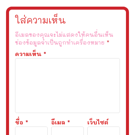
ใส่ความเห็น
อีเมลของคุณจะไม่แสดงให้คนอื่นเห็น
ช่องข้อมูลจำเป็นถูกทำเครื่องหมาย
*
ความเห็น
*
ชื่อ
*
อีเมล
*
เว็บไซต์