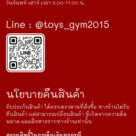
วันจันทร์-เสาร์ เวลา 8.00-17.00 น.
Line : @toys_gym2015
นโยบายคืนสินค้า
รับประกันสินค้า ได้ครบตรงตามที่สั่งซื้อ ทางร้านไม่รับ
คืนสินค้า แต่สามารถเปลี่ยนสินค้า ที่เกิดจากความผิด
พลาด และเสียหายจากทางร้านเท่านั้น
สงวนสิทธิ์ในการคืนเงินทุกกรณี