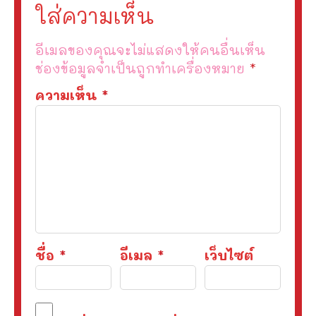
ใส่ความเห็น
อีเมลของคุณจะไม่แสดงให้คนอื่นเห็น
ช่องข้อมูลจำเป็นถูกทำเครื่องหมาย
*
ความเห็น
*
ชื่อ
*
อีเมล
*
เว็บไซต์