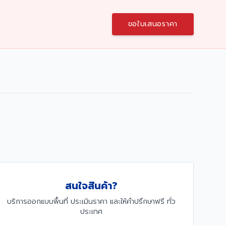
ขอใบเสนอราคา
สนใจสินค้า?
บริการออกแบบพื้นที่ ประเมินราคา และให้คำปรึกษาฟรี ทั่ว
ประเทศ