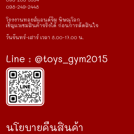
098-249-2448
โรงงานทอยส์แอนด์จิม พิษณุโลก
เชิญแวะชมสินค้าจริงได้ ก่อนการตัดสินใจ
วันจันทร์-เสาร์ เวลา 8.00-17.00 น.
Line : @toys_gym2015
นโยบายคืนสินค้า