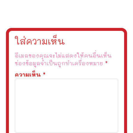
ใส่ความเห็น
อีเมลของคุณจะไม่แสดงให้คนอื่นเห็น
ช่องข้อมูลจำเป็นถูกทำเครื่องหมาย
*
ความเห็น
*