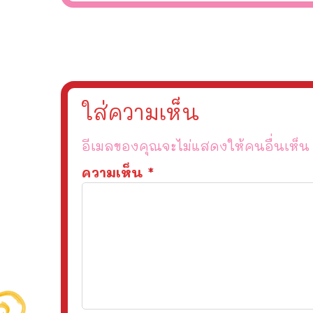
ใส่ความเห็น
อีเมลของคุณจะไม่แสดงให้คนอื่นเห็น
ความเห็น
*