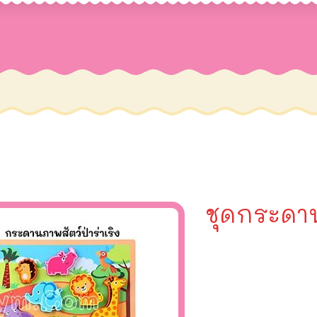
ชุดกระดา