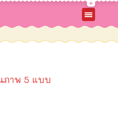
นภาพ 5 แบบ