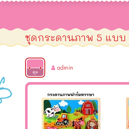
ชุดกระดานภาพ 5 แบบ
admin
2025
ตุล