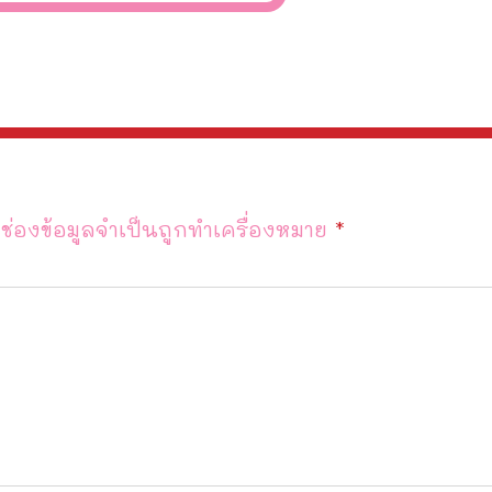
ช่องข้อมูลจำเป็นถูกทำเครื่องหมาย
*