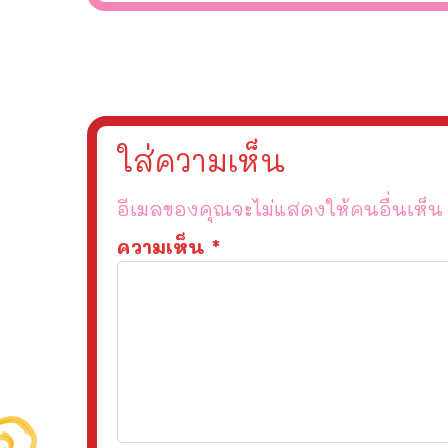
ใส่ความเห็น
อีเมลของคุณจะไม่แสดงให้คนอื่นเห็น
ความเห็น
*