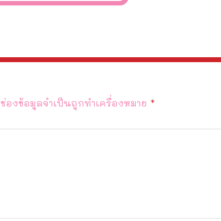
ช่องข้อมูลจำเป็นถูกทำเครื่องหมาย
*