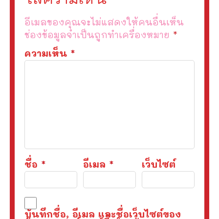
อีเมลของคุณจะไม่แสดงให้คนอื่นเห็น
ช่องข้อมูลจำเป็นถูกทำเครื่องหมาย
*
ความเห็น
*
ชื่อ
*
อีเมล
*
เว็บไซต์
บันทึกชื่อ, อีเมล และชื่อเว็บไซต์ของ