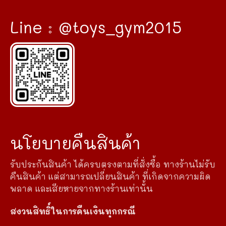
Line : @toys_gym2015
นโยบายคืนสินค้า
รับประกันสินค้า ได้ครบตรงตามที่สั่งซื้อ ทางร้านไม่รับ
คืนสินค้า แต่สามารถเปลี่ยนสินค้า ที่เกิดจากความผิด
พลาด และเสียหายจากทางร้านเท่านั้น
สงวนสิทธิ์ในการคืนเงินทุกกรณี