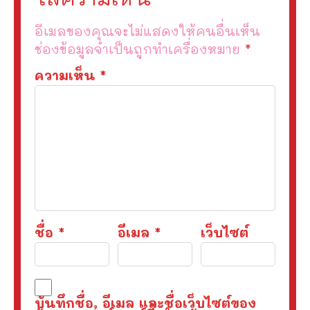
อีเมลของคุณจะไม่แสดงให้คนอื่นเห็น
ช่องข้อมูลจำเป็นถูกทำเครื่องหมาย
*
ความเห็น
*
ชื่อ
*
อีเมล
*
เว็บไซต์
บันทึกชื่อ, อีเมล และชื่อเว็บไซต์ของ