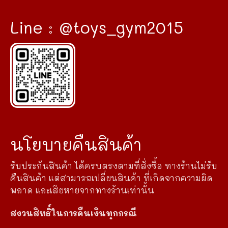
Line : @toys_gym2015
นโยบายคืนสินค้า
รับประกันสินค้า ได้ครบตรงตามที่สั่งซื้อ ทางร้านไม่รับ
คืนสินค้า แต่สามารถเปลี่ยนสินค้า ที่เกิดจากความผิด
พลาด และเสียหายจากทางร้านเท่านั้น
สงวนสิทธิ์ในการคืนเงินทุกกรณี