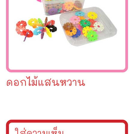
ดอกไม้แสนหวาน
ใส่ความเห็น