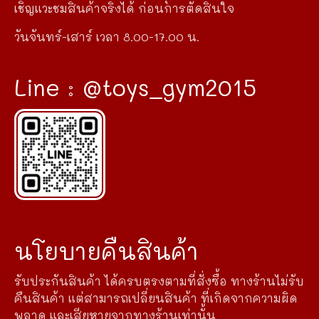
เชิญแวะชมสินค้าจริงได้ ก่อนการตัดสินใจ
วันจันทร์-เสาร์ เวลา 8.00-17.00 น.
Line : @toys_gym2015
นโยบายคืนสินค้า
รับประกันสินค้า ได้ครบตรงตามที่สั่งซื้อ ทางร้านไม่รับ
คืนสินค้า แต่สามารถเปลี่ยนสินค้า ที่เกิดจากความผิด
พลาด และเสียหายจากทางร้านเท่านั้น