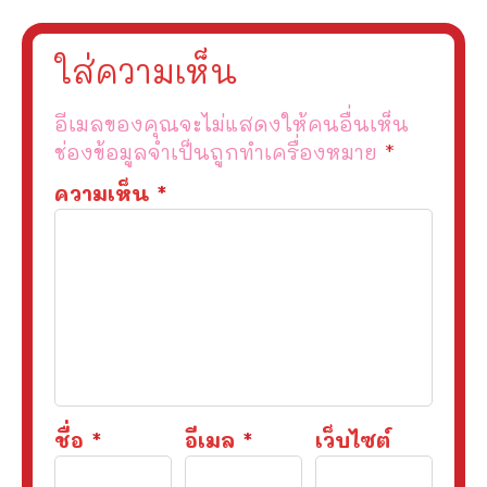
ใส่ความเห็น
อีเมลของคุณจะไม่แสดงให้คนอื่นเห็น
ช่องข้อมูลจำเป็นถูกทำเครื่องหมาย
*
ความเห็น
*
ชื่อ
*
อีเมล
*
เว็บไซต์