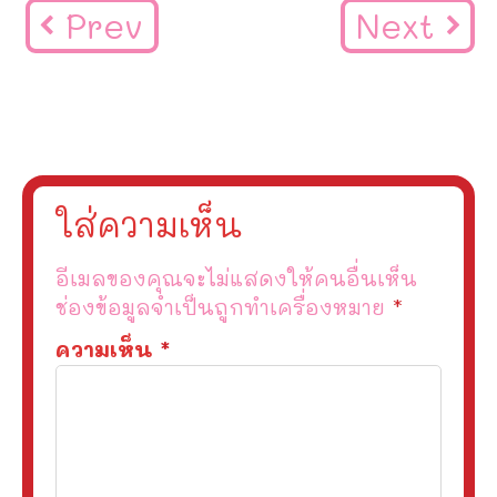
Prev
Next
ใส่ความเห็น
อีเมลของคุณจะไม่แสดงให้คนอื่นเห็น
ช่องข้อมูลจำเป็นถูกทำเครื่องหมาย
*
ความเห็น
*