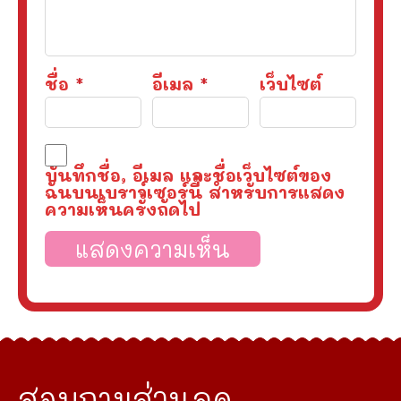
ชื่อ
*
อีเมล
*
เว็บไซต์
บันทึกชื่อ, อีเมล และชื่อเว็บไซต์ของ
ฉันบนเบราว์เซอร์นี้ สำหรับการแสดง
ความเห็นครั้งถัดไป
สอบถามส่วนลด