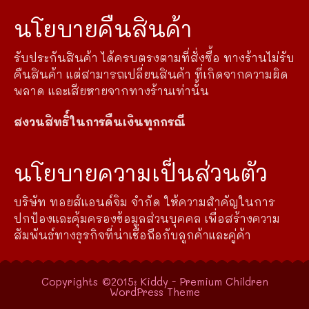
นโยบายคืนสินค้า
รับประกันสินค้า ได้ครบตรงตามที่สั่งซื้อ ทางร้านไม่รับ
คืนสินค้า แต่สามารถเปลี่ยนสินค้า ที่เกิดจากความผิด
พลาด และเสียหายจากทางร้านเท่านั้น
สงวนสิทธิ์ในการคืนเงินทุกกรณี
นโยบายความเป็นส่วนตัว
บริษัท ทอยส์แอนด์จิม จำกัด ให้ความสำคัญในการ
ปกป้องและคุ้มครองข้อมูลส่วนบุคคล เพื่อสร้างความ
สัมพันธ์ทางธุรกิจที่น่าเชื่อถือกับลูกค้าและคู่ค้า
Copyrights ©2015: Kiddy - Premium Children
WordPress Theme