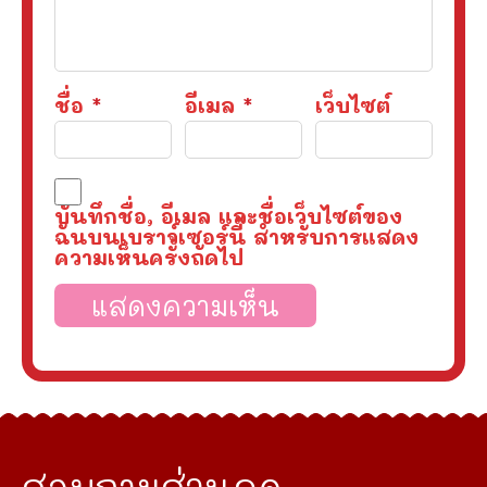
ชื่อ
*
อีเมล
*
เว็บไซต์
บันทึกชื่อ, อีเมล และชื่อเว็บไซต์ของ
ฉันบนเบราว์เซอร์นี้ สำหรับการแสดง
ความเห็นครั้งถัดไป
สอบถามส่วนลด