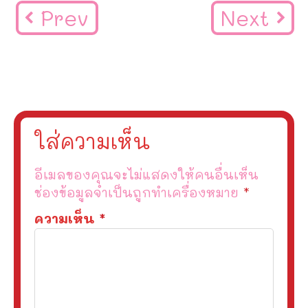
Prev
Next
ใส่ความเห็น
อีเมลของคุณจะไม่แสดงให้คนอื่นเห็น
ช่องข้อมูลจำเป็นถูกทำเครื่องหมาย
*
ความเห็น
*