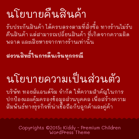
นโยบายคืนสินค้า
รับประกันสินค้า ได้ครบตรงตามที่สั่งซื้อ ทางร้านไม่รับ
คืนสินค้า แต่สามารถเปลี่ยนสินค้า ที่เกิดจากความผิด
พลาด และเสียหายจากทางร้านเท่านั้น
สงวนสิทธิ์ในการคืนเงินทุกกรณี
นโยบายความเป็นส่วนตัว
บริษัท ทอยส์แอนด์จิม จำกัด ให้ความสำคัญในการ
ปกป้องและคุ้มครองข้อมูลส่วนบุคคล เพื่อสร้างความ
สัมพันธ์ทางธุรกิจที่น่าเชื่อถือกับลูกค้าและคู่ค้า
Copyrights ©2015: Kiddy - Premium Children
WordPress Theme