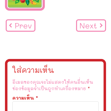
Prev
Next
ใส่ความเห็น
อีเมลของคุณจะไม่แสดงให้คนอื่นเห็น
ช่องข้อมูลจำเป็นถูกทำเครื่องหมาย
*
ความเห็น
*