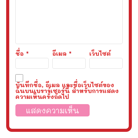
ชื่อ
*
อีเมล
*
เว็บไซต์
บันทึกชื่อ, อีเมล และชื่อเว็บไซต์ของ
ฉันบนเบราว์เซอร์นี้ สำหรับการแสดง
ความเห็นครั้งถัดไป