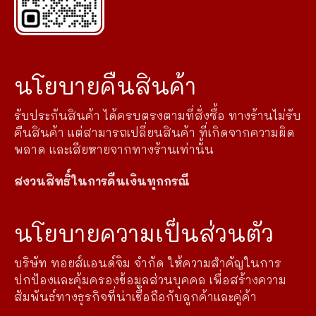
นโยบายคืนสินค้า
รับประกันสินค้า ได้ครบตรงตามที่สั่งซื้อ ทางร้านไม่รับ
คืนสินค้า แต่สามารถเปลี่ยนสินค้า ที่เกิดจากความผิด
พลาด และเสียหายจากทางร้านเท่านั้น
สงวนสิทธิ์ในการคืนเงินทุกกรณี
นโยบายความเป็นส่วนตัว
บริษัท ทอยส์แอนด์จิม จำกัด ให้ความสำคัญในการ
ปกป้องและคุ้มครองข้อมูลส่วนบุคคล เพื่อสร้างความ
สัมพันธ์ทางธุรกิจที่น่าเชื่อถือกับลูกค้าและคู่ค้า