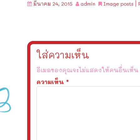
มีนาคม 24, 2015
admin
Image posts
ใส่ความเห็น
อีเมลของคุณจะไม่แสดงให้คนอื่นเห็น
ความเห็น
*