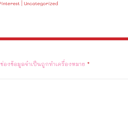
Pinterest
Uncategorized
ช่องข้อมูลจำเป็นถูกทำเครื่องหมาย
*