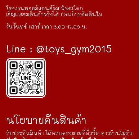
โรงงานทอยส์แอนด์จิม พิษณุโลก
เชิญแวะชมสินค้าจริงได้ ก่อนการตัดสินใจ
วันจันทร์-เสาร์ เวลา 8.00-17.00 น.
Line : @toys_gym2015
นโยบายคืนสินค้า
รับประกันสินค้า ได้ครบตรงตามที่สั่งซื้อ ทางร้านไม่รับ