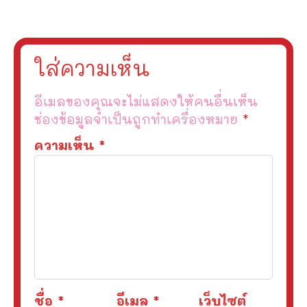
ใส่ความเห็น
อีเมลของคุณจะไม่แสดงให้คนอื่นเห็น
ช่องข้อมูลจำเป็นถูกทำเครื่องหมาย
*
ความเห็น
*
ชื่อ
*
อีเมล
*
เว็บไซต์