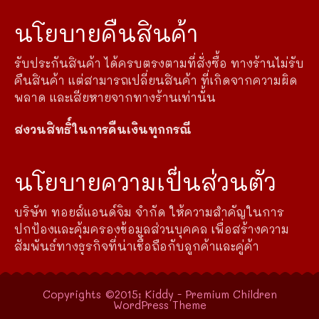
นโยบายคืนสินค้า
รับประกันสินค้า ได้ครบตรงตามที่สั่งซื้อ ทางร้านไม่รับ
คืนสินค้า แต่สามารถเปลี่ยนสินค้า ที่เกิดจากความผิด
พลาด และเสียหายจากทางร้านเท่านั้น
สงวนสิทธิ์ในการคืนเงินทุกกรณี
นโยบายความเป็นส่วนตัว
บริษัท ทอยส์แอนด์จิม จำกัด ให้ความสำคัญในการ
ปกป้องและคุ้มครองข้อมูลส่วนบุคคล เพื่อสร้างความ
สัมพันธ์ทางธุรกิจที่น่าเชื่อถือกับลูกค้าและคู่ค้า
Copyrights ©2015: Kiddy - Premium Children
WordPress Theme