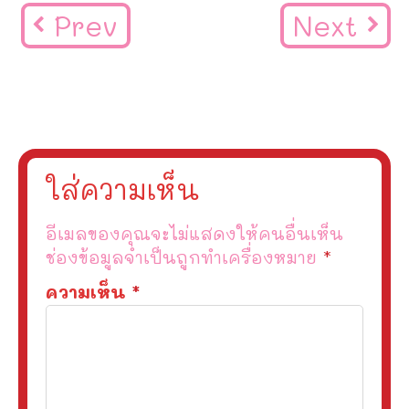
Prev
Next
ใส่ความเห็น
อีเมลของคุณจะไม่แสดงให้คนอื่นเห็น
ช่องข้อมูลจำเป็นถูกทำเครื่องหมาย
*
ความเห็น
*