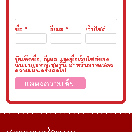
ชื่อ
*
อีเมล
*
เว็บไซต์
บันทึกชื่อ, อีเมล และชื่อเว็บไซต์ของ
ฉันบนเบราว์เซอร์นี้ สำหรับการแสดง
ความเห็นครั้งถัดไป