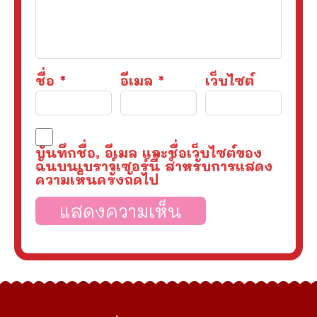
ชื่อ
*
อีเมล
*
เว็บไซต์
บันทึกชื่อ, อีเมล และชื่อเว็บไซต์ของ
ฉันบนเบราว์เซอร์นี้ สำหรับการแสดง
ความเห็นครั้งถัดไป