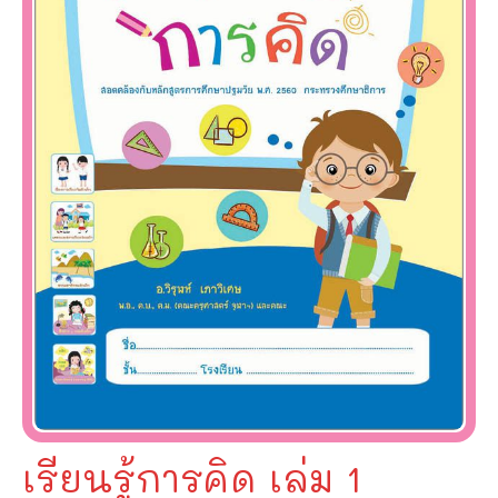
เรียนรู้การคิด เล่ม 1