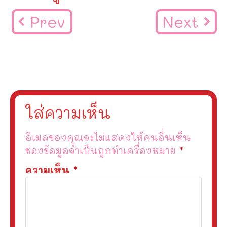
Prev
Next
ใส่ความเห็น
อีเมลของคุณจะไม่แสดงให้คนอื่นเห็น
ช่องข้อมูลจำเป็นถูกทำเครื่องหมาย
*
ความเห็น
*