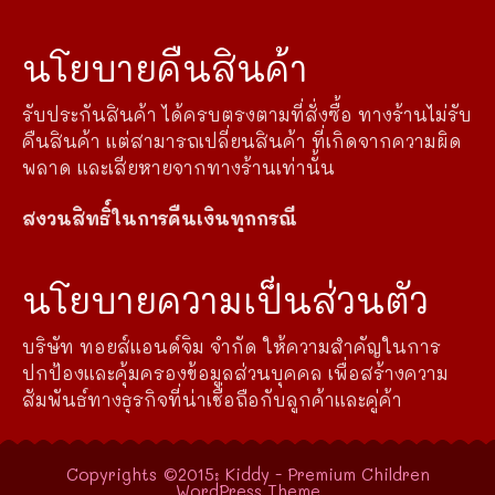
นโยบายคืนสินค้า
รับประกันสินค้า ได้ครบตรงตามที่สั่งซื้อ ทางร้านไม่รับ
คืนสินค้า แต่สามารถเปลี่ยนสินค้า ที่เกิดจากความผิด
พลาด และเสียหายจากทางร้านเท่านั้น
สงวนสิทธิ์ในการคืนเงินทุกกรณี
นโยบายความเป็นส่วนตัว
บริษัท ทอยส์แอนด์จิม จำกัด ให้ความสำคัญในการ
ปกป้องและคุ้มครองข้อมูลส่วนบุคคล เพื่อสร้างความ
สัมพันธ์ทางธุรกิจที่น่าเชื่อถือกับลูกค้าและคู่ค้า
Copyrights ©2015: Kiddy - Premium Children
WordPress Theme