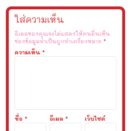
ใส่ความเห็น
อีเมลของคุณจะไม่แสดงให้คนอื่นเห็น
ช่องข้อมูลจำเป็นถูกทำเครื่องหมาย
*
ความเห็น
*
ชื่อ
*
อีเมล
*
เว็บไซต์