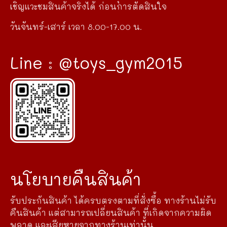
เชิญแวะชมสินค้าจริงได้ ก่อนการตัดสินใจ
วันจันทร์-เสาร์ เวลา 8.00-17.00 น.
Line : @toys_gym2015
นโยบายคืนสินค้า
รับประกันสินค้า ได้ครบตรงตามที่สั่งซื้อ ทางร้านไม่รับ
คืนสินค้า แต่สามารถเปลี่ยนสินค้า ที่เกิดจากความผิด
พลาด และเสียหายจากทางร้านเท่านั้น