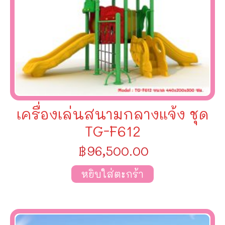
เครื่องเล่นสนามกลางแจ้ง ชุด
TG-F612
฿
96,500.00
หยิบใส่ตะกร้า