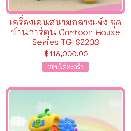
เครื่องเล่นสนามกลางแจ้ง ชุด
บ้านการ์ตูน Cartoon House
Series TG-S2233
฿
118,000.00
หยิบใส่ตะกร้า