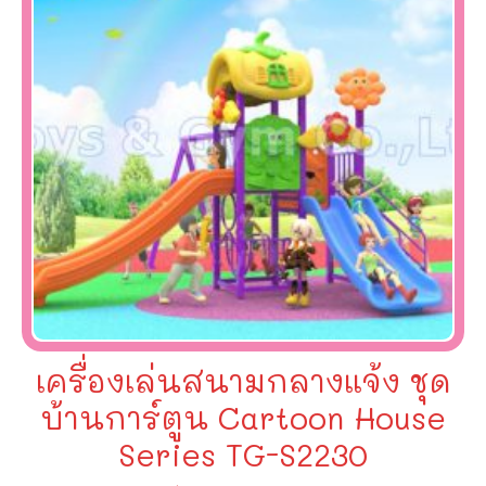
เครื่องเล่นสนามกลางแจ้ง ชุด
บ้านการ์ตูน Cartoon House
Series TG-S2230