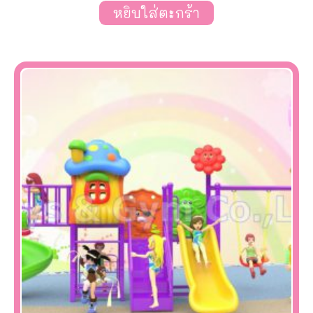
หยิบใส่ตะกร้า