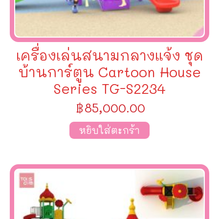
เครื่องเล่นสนามกลางแจ้ง ชุด
บ้านการ์ตูน Cartoon House
Series TG-S2234
฿
85,000.00
หยิบใส่ตะกร้า