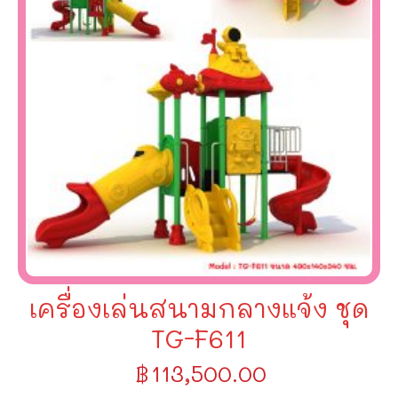
เครื่องเล่นสนามกลางแจ้ง ชุด
TG-F611
฿
113,500.00