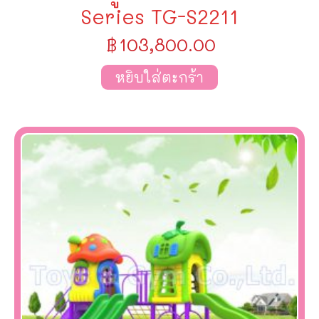
Series TG-S2211
฿
103,800.00
หยิบใส่ตะกร้า