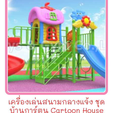
เครื่องเล่นสนามกลางแจ้ง ชุด
บ้านการ์ตูน Cartoon House