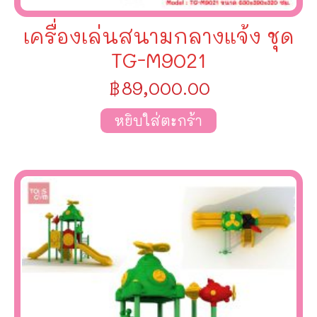
เครื่องเล่นสนามกลางแจ้ง ชุด
TG-M9021
฿
89,000.00
หยิบใส่ตะกร้า