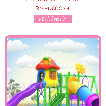
฿
104,600.00
หยิบใส่ตะกร้า