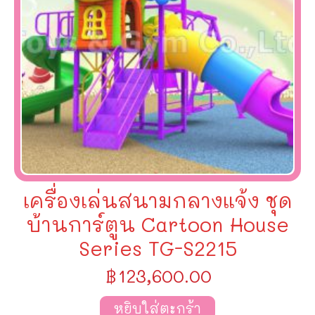
เครื่องเล่นสนามกลางแจ้ง ชุด
บ้านการ์ตูน Cartoon House
Series TG-S2215
฿
123,600.00
หยิบใส่ตะกร้า