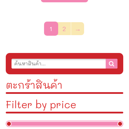
1
2
→
ตะกร้าสินค้า
Filter by price