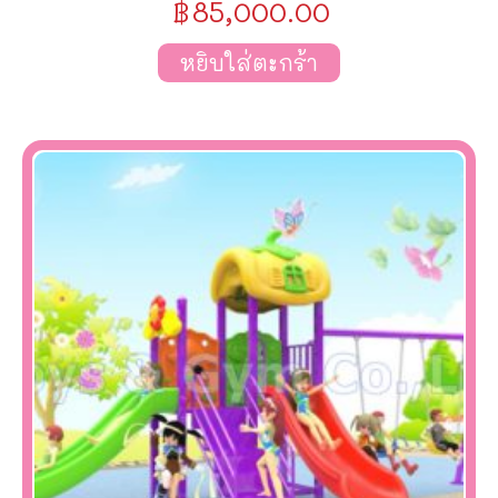
฿
85,000.00
หยิบใส่ตะกร้า