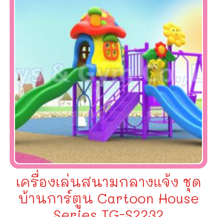
เครื่องเล่นสนามกลางแจ้ง ชุด
บ้านการ์ตูน Cartoon House
Series TG-S2232