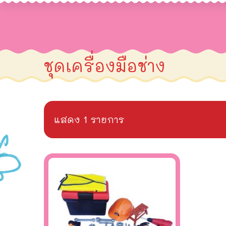
ชุดเครื่องมือช่าง
แสดง 1 รายการ