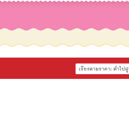
เรียงตามราคา: ต่ำไปสู