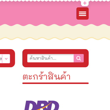
ง
ตะกร้าสินค้า