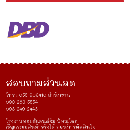
สอบถามส่วนลด
โทร : 055-906410 สำนักงาน
093-283-5554
098-249-2448
โรงงานทอยส์แอนด์จิม พิษณุโลก
เชิญแวะชมสินค้าจริงได้ ก่อนการตัดสินใจ