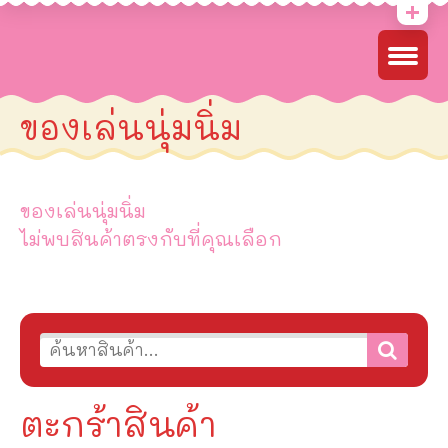
ของเล่นนุ่มนิ่ม
ของเล่นนุ่มนิ่ม
ไม่พบสินค้าตรงกับที่คุณเลือก
ตะกร้าสินค้า