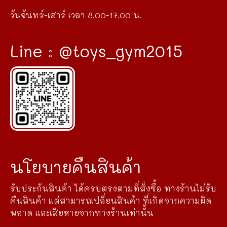
วันจันทร์-เสาร์ เวลา 8.00-17.00 น.
Line : @toys_gym2015
นโยบายคืนสินค้า
รับประกันสินค้า ได้ครบตรงตามที่สั่งซื้อ ทางร้านไม่รับ
คืนสินค้า แต่สามารถเปลี่ยนสินค้า ที่เกิดจากความผิด
พลาด และเสียหายจากทางร้านเท่านั้น