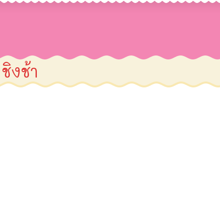
ชิงช้า