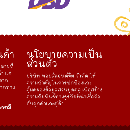
ค้า
นโยบายความเป็น
ส่วนตัว
ตามที่
้า แต่
บริษัท ทอยส์แอนด์จิม จำกัด ให้
ดจาก
ความสำคัญในการปกป้องและ
จากทาง
คุ้มครองข้อมูลส่วนบุคคล เพื่อสร้าง
ความสัมพันธ์ทางธุรกิจที่น่าเชื่อถือ
กับลูกค้าและคู่ค้า
กกรณี