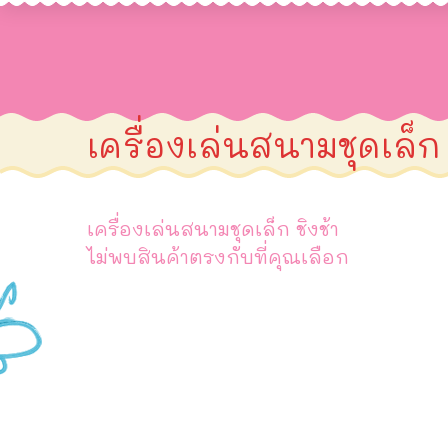
เครื่องเล่นสนามชุดเล็ก 
เครื่องเล่นสนามชุดเล็ก ชิงช้า
ไม่พบสินค้าตรงกับที่คุณเลือก