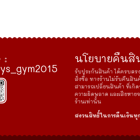
 :
นโยบายคืนสิน
ys_gym2015
รับประกันสินค้า ได้ครบตรง
สั่งซื้อ ทางร้านไม่รับคืนสินค
สามารถเปลี่ยนสินค้า ที่เกิ
ความผิดพลาด และเสียหาย
ร้านเท่านั้น
สงวนสิทธิ์ในการคืนเงินทุ