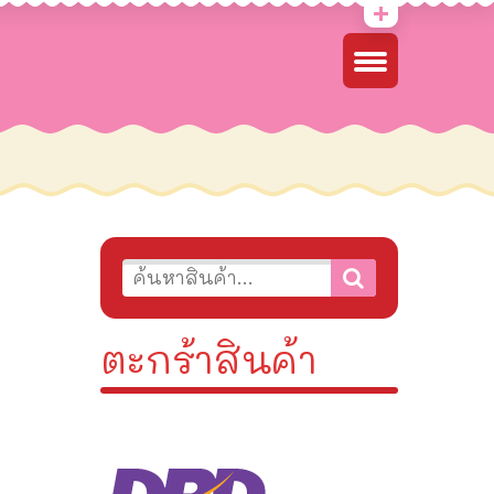
ตะกร้าสินค้า