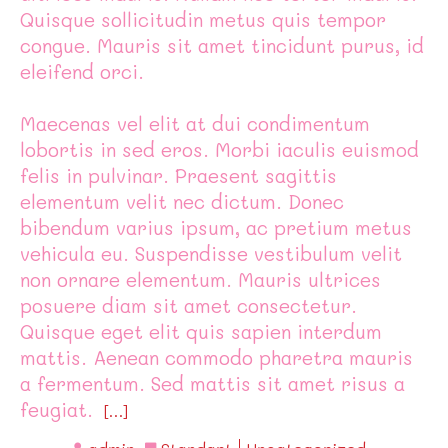
Quisque sollicitudin metus quis tempor
congue. Mauris sit amet tincidunt purus, id
eleifend orci.
Maecenas vel elit at dui condimentum
lobortis in sed eros. Morbi iaculis euismod
felis in pulvinar. Praesent sagittis
elementum velit nec dictum. Donec
bibendum varius ipsum, ac pretium metus
vehicula eu. Suspendisse vestibulum velit
non ornare elementum. Mauris ultrices
posuere diam sit amet consectetur.
Quisque eget elit quis sapien interdum
mattis. Aenean commodo pharetra mauris
a fermentum. Sed mattis sit amet risus a
feugiat.
[…]