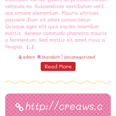
vehicula eu. Suspendisse vestibulum velit
non ornare elementum. Mauris ultrices
posuere diam sit amet consectetur.
Quisque eget elit quis sapien interdum
mattis. Aenean commodo pharetra mauris
a fermentum. Sed mattis sit amet risus a
feugiat.
[…]
admin
Standart
Uncategorized
Read More
http://creaws.c