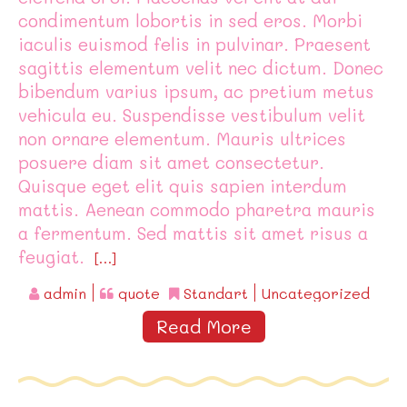
condimentum lobortis in sed eros. Morbi
iaculis euismod felis in pulvinar. Praesent
sagittis elementum velit nec dictum. Donec
bibendum varius ipsum, ac pretium metus
vehicula eu. Suspendisse vestibulum velit
non ornare elementum. Mauris ultrices
posuere diam sit amet consectetur.
Quisque eget elit quis sapien interdum
mattis. Aenean commodo pharetra mauris
a fermentum. Sed mattis sit amet risus a
feugiat.
[…]
admin
quote
Standart
Uncategorized
Read More