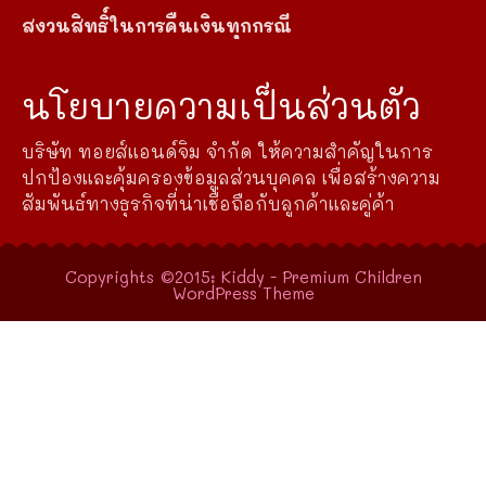
สงวนสิทธิ์ในการคืนเงินทุกกรณี
นโยบายความเป็นส่วนตัว
บริษัท ทอยส์แอนด์จิม จำกัด ให้ความสำคัญในการ
ปกป้องและคุ้มครองข้อมูลส่วนบุคคล เพื่อสร้างความ
สัมพันธ์ทางธุรกิจที่น่าเชื่อถือกับลูกค้าและคู่ค้า
Copyrights ©2015: Kiddy - Premium Children
WordPress Theme