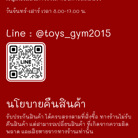
วันจันทร์-เสาร์ เวลา 8.00-17.00 น.
Line : @toys_gym2015
นโยบายคืนสินค้า
รับประกันสินค้า ได้ครบตรงตามที่สั่งซื้อ ทางร้านไม่รับ
คืนสินค้า แต่สามารถเปลี่ยนสินค้า ที่เกิดจากความผิด
พลาด และเสียหายจากทางร้านเท่านั้น