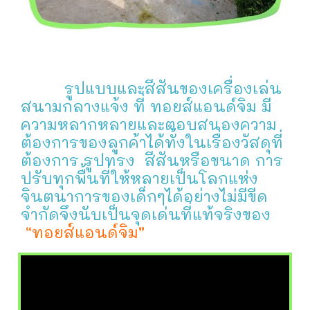
รูปแบบและสีสันของเครื่องเล่น
สนามกลางแจ้ง ที่ ทอยส์แอนด์จิม มี
ความหลากหลายและตอบสนองความ
ต้องการของลูกค้าได้ทั้งในเรื่องวัสดุที่
ต้องการ รูปทรง สีสันหรือขนาด การ
ปรับทุกพื้นที่ให้หลายเป็นโลกแห่ง
จินตนาการของเด็กๆได้อย่างไม่มีขีด
จำกัดจึงนับเป็นจุดเด่นที่แท้จริงของ
“ทอยส์แอนด์จิม”