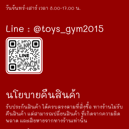
วันจันทร์-เสาร์ เวลา 8.00-17.00 น.
Line : @toys_gym2015
นโยบายคืนสินค้า
รับประกันสินค้า ได้ครบตรงตามที่สั่งซื้อ ทางร้านไม่รับ
คืนสินค้า แต่สามารถเปลี่ยนสินค้า ที่เกิดจากความผิด
พลาด และเสียหายจากทางร้านเท่านั้น